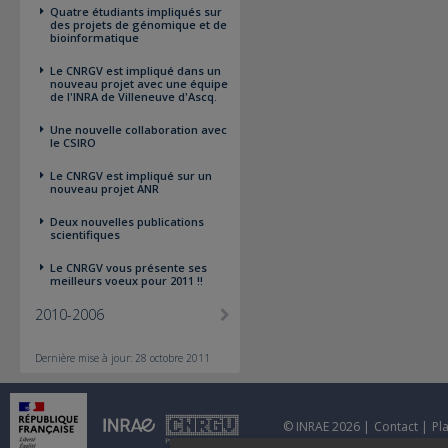
Quatre étudiants impliqués sur
des projets de génomique et de
bioinformatique
Le CNRGV est impliqué dans un
nouveau projet avec une équipe
de l'INRA de Villeneuve d'Ascq.
Une nouvelle collaboration avec
le CSIRO
Le CNRGV est impliqué sur un
nouveau projet ANR
Deux nouvelles publications
scientifiques
Le CNRGV vous présente ses
meilleurs voeux pour 2011 !!
2010-2006
Dernière mise à jour: 28 octobre 2011
© INRAE 2026 |
Contact
|
Pl