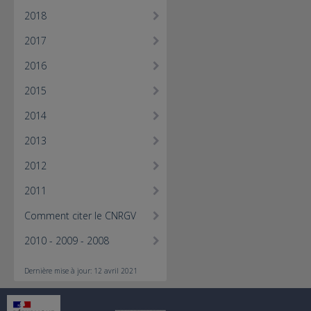
2018
2017
2016
2015
2014
2013
2012
2011
Comment citer le CNRGV
2010 - 2009 - 2008
Dernière mise à jour: 12 avril 2021