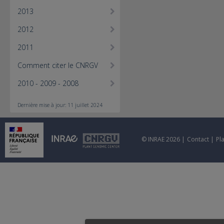
2013
2012
2011
Comment citer le CNRGV
2010 - 2009 - 2008
Dernière mise à jour: 11 juillet 2024
© INRAE 2026 |
Contact
|
Pl