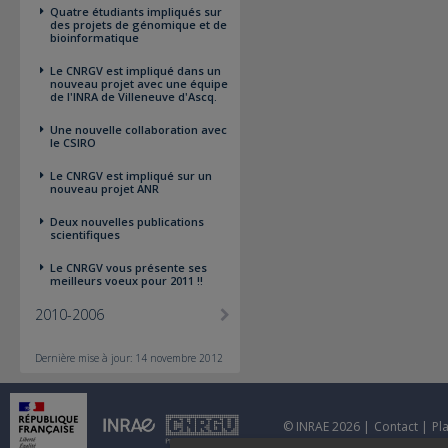
Quatre étudiants impliqués sur
des projets de génomique et de
bioinformatique
Le CNRGV est impliqué dans un
nouveau projet avec une équipe
de l'INRA de Villeneuve d'Ascq.
Une nouvelle collaboration avec
le CSIRO
Le CNRGV est impliqué sur un
nouveau projet ANR
Deux nouvelles publications
scientifiques
Le CNRGV vous présente ses
meilleurs voeux pour 2011 !!
2010-2006
Dernière mise à jour: 14 novembre 2012
© INRAE 2026 |
Contact
|
Pl