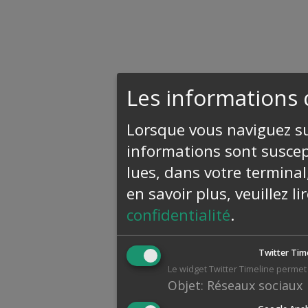
Les informations 
Lorsque vous naviguez sur
informations sont suscept
lues, dans votre terminal
en savoir plus, veuillez l
confidentialité
.
Twitter Tim
Le widget Twitter Timeline permet 
Objet
:
Réseaux sociaux