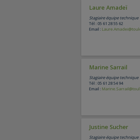
Laure Amadeï
Stagiaire équipe technique
Tél : 05 61 28 55 62
Email :
Laure.Amadei@toulo
Marine Sarrail
Stagiaire équipe technique
Tél : 05 61 28 54 94
Email :
Marine.Sarrail@toul
Justine Sucher
Stagiaire équipe technique