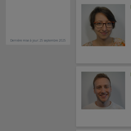
Dernière mise à jour: 25 septembre 2025