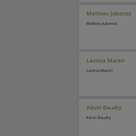
Mathieu Jubenot
Mathieu Jubenot
Lavinia Mareri
Lavinia Mareri
Kévin Baudry
Kévin Baudry