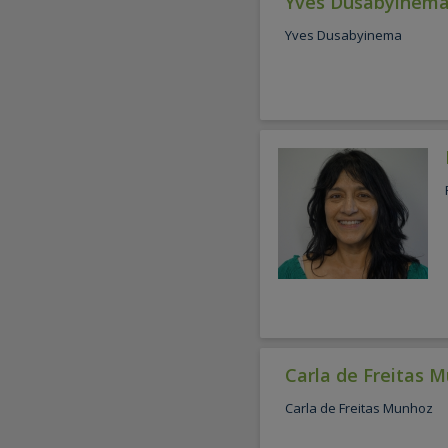
Yves Dusabyinem
Yves Dusabyinema
Carla de Freitas 
Carla de Freitas Munhoz